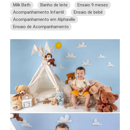
Milk Bath
Banho de leite
Ensaio 9 meses
Acompanhamento Infantil
Ensaio de bebê
Acompanhamento em Alphaville
Ensaio de Acompanhamento