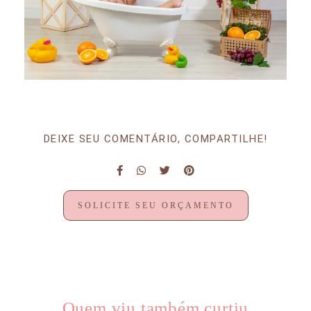
DEIXE SEU COMENTÁRIO, COMPARTILHE!
SOLICITE SEU ORÇAMENTO
Quem viu também curtiu