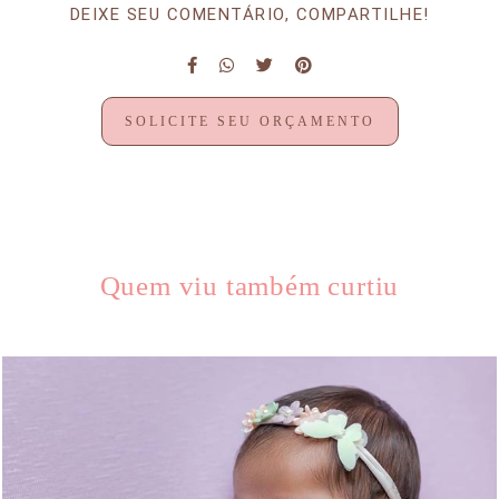
DEIXE SEU COMENTÁRIO, COMPARTILHE!
SOLICITE SEU ORÇAMENTO
Quem viu também curtiu