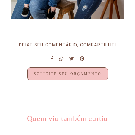
DEIXE SEU COMENTÁRIO, COMPARTILHE!
SOLICITE SEU ORÇAMENTO
Quem viu também curtiu