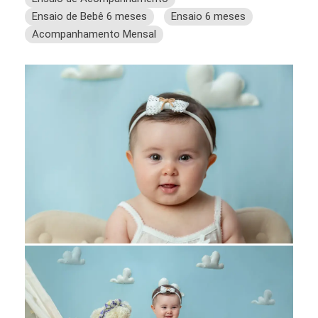
Ensaio de Bebê 6 meses
Ensaio 6 meses
Acompanhamento Mensal